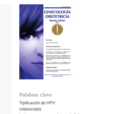
Palabras clave
Tipificación de HPV
colposcopía