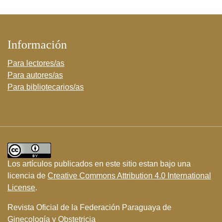
Información
Para lectores/as
Para autores/as
Para bibliotecarios/as
Los artículos publicados en este sitio estan bajo una
licencia de
Creative Commons Attribution 4.0 International
License
.
Revista Oficial de la Federación Paraguaya de
Ginecología y Obstetricia