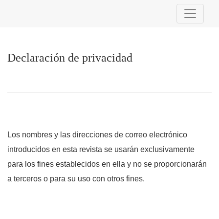
Declaración de privacidad
Declaración de privacidad
Los nombres y las direcciones de correo electrónico
introducidos en esta revista se usarán exclusivamente
para los fines establecidos en ella y no se proporcionarán
a terceros o para su uso con otros fines.