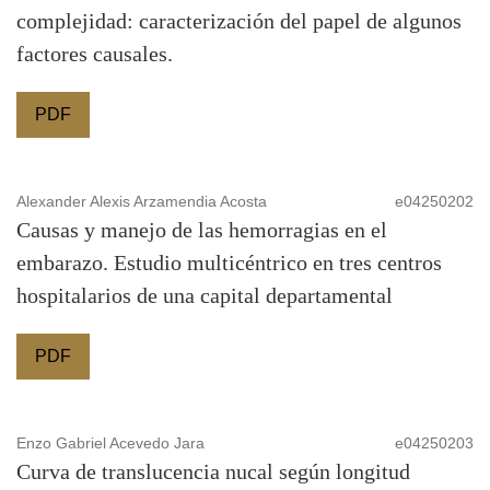
complejidad: caracterización del papel de algunos
factores causales.
PDF
Alexander Alexis Arzamendia Acosta
e04250202
Causas y manejo de las hemorragias en el
embarazo. Estudio multicéntrico en tres centros
hospitalarios de una capital departamental
PDF
Enzo Gabriel Acevedo Jara
e04250203
Curva de translucencia nucal según longitud