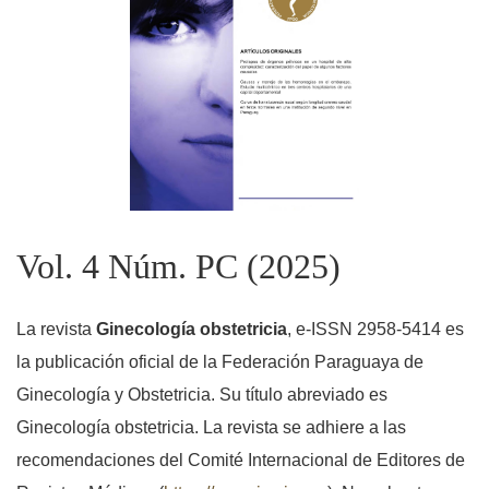
Vol. 4 Núm. PC (2025)
La revista
Ginecología obstetricia
, e-ISSN 2958-5414 es
la publicación oficial de la Federación Paraguaya de
Ginecología y Obstetricia. Su título abreviado es
Ginecología obstetricia. La revista se adhiere a las
recomendaciones del Comité Internacional de Editores de