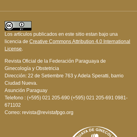
Los artículos publicados en este sitio estan bajo una
licencia de
Creative Commons Attribution 4.0 International
License
.
Revista Oficial de la Federación Paraguaya de
Ginecología y Obstetricia
Dirección: 22 de Setiembre 763 y Adela Speratti, barrio
Ciudad Nueva.
Asunción Paraguay
Telefono : (+595) 021 205-690 (+595) 021 205-691 0981-
671102
Correo: revista@revistafpgo.org