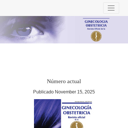
Ginecología Obstetricia. Revista Oficial de 
Número actual
Publicado November 15, 2025